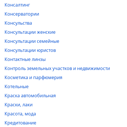
Консалтинг
Консерватории
Консульства
Консультации женские
Консультации семейные
Консультации юристов
Контактные линзы
Контроль земельных участков и недвижимости
Косметика и парфюмерия
Котельные
Краска автомобильная
Краски, лаки
Красота, мода
Кредитование