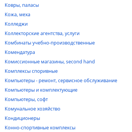
Ковры, паласы
Кожа, меха
Колледжи
Коллекторские агентства, услуги
Комбинаты учебно-производственные
Комендатура
Комиссионные магазины, second hand
Комплексы споривные
Компьютеры - ремонт, сервисное обслуживание
Компьютеры и комплектующие
Компьютеры, софт
Комунальное хозяйство
Кондиционеры
Конно-спортивные комплексы