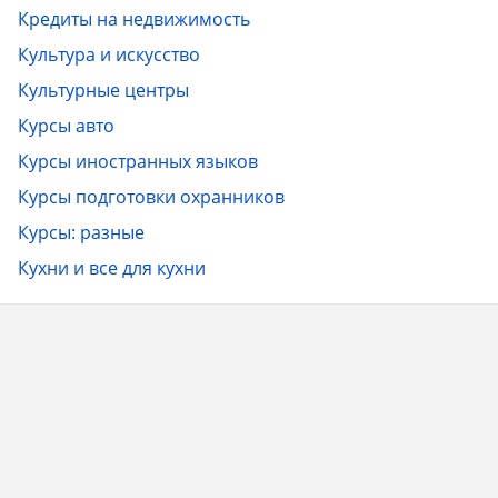
Кредиты на недвижимость
Культура и искусство
Культурные центры
Курсы авто
Курсы иностранных языков
Курсы подготовки охранников
Курсы: разные
Кухни и все для кухни