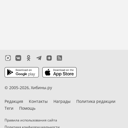
© 2005-2026,
Хибины.ру
Редакция
Контакты
Награды
Политика редакции
Теги
Помощь
Правила использования сайта
Политика конфиденциальности