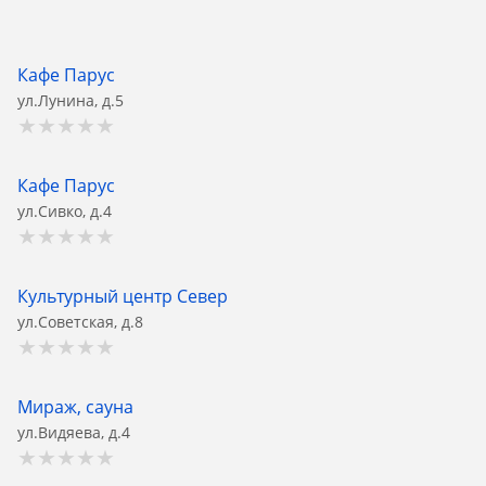
Кафе Парус
ул.Лунина, д.5
Кафе Парус
ул.Сивко, д.4
Культурный центр Север
ул.Советская, д.8
Мираж, сауна
ул.Видяева, д.4