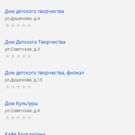
Дом детского творчества
ул.Душенова, д.4
Дом Детского Творчества
ул.Советская, д.3
Дом детского творчества, филиал
ул.Душенова, д.13
Дом Культуры
ул.Советская, д.8
Кафе Бригантина