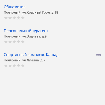
Общежитие
Полярный, ул.Красный Горн, д.18
Персональный турагент
Полярный, ул.Видяева, д.9
Спортивный комплекс Каскад
Полярный, ул.Лунина, д.7