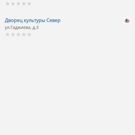
Дворец культуры Север
ул.Гаджиева, д.3