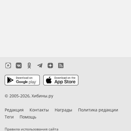
© 2005-2026,
Хибины.ру
Редакция
Контакты
Награды
Политика редакции
Теги
Помощь
Правила использования сайта