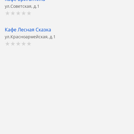
ул.Советская, д.1
Кафе Лесная Сказка
ул.Красноармейская, д.1