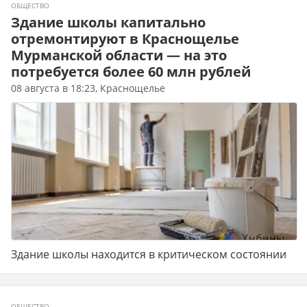
ОБЩЕСТВО
Здание школы капитально
отремонтируют в Краснощелье
Мурманской области — на это
потребуется более 60 млн рублей
08 августа в 18:23, Краснощелье
Здание школы находится в критическом состоянии
ОБЩЕСТВО