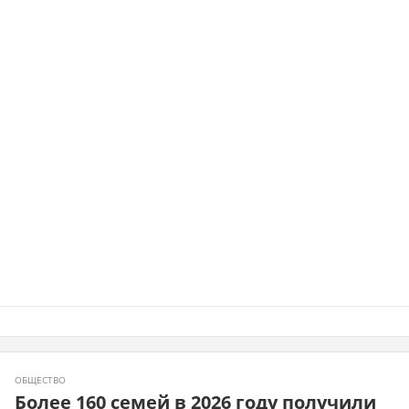
ОБЩЕСТВО
Более 160 семей в 2026 году получили