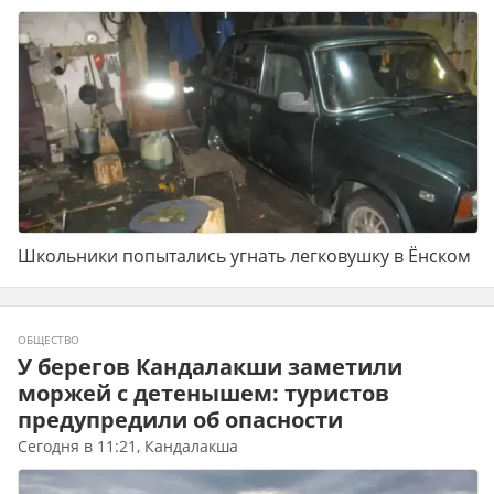
Школьники попытались угнать легковушку в Ёнском
ОБЩЕСТВО
У берегов Кандалакши заметили
моржей с детенышем: туристов
предупредили об опасности
Сегодня в 11:21, Кандалакша