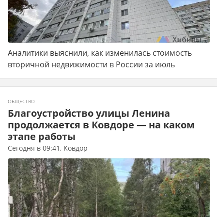
Аналитики выяснили, как изменилась стоимость
вторичной недвижимости в России за июль
ОБЩЕСТВО
Благоустройство улицы Ленина
продолжается в Ковдоре — на каком
этапе работы
Сегодня в 09:41, Ковдор