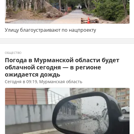
Улицу благоустраивают по нацпроекту
ОБЩЕСТВО
Погода в Мурманской области будет
облачной сегодня — в регионе
ожидается дождь
Сегодня в 09:19, Мурманская область