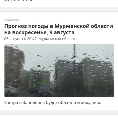
ОБЩЕСТВО
Прогноз погоды в Мурманской области
на воскресенье, 9 августа
08 августа в 20:42, Мурманская область
Завтра в Заполярье будет облачно и дождливо