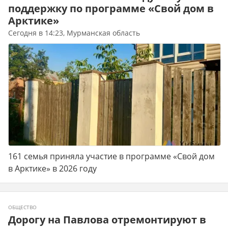
поддержку по программе «Свой дом в
Арктике»
Сегодня в 14:23, Мурманская область
161 семья приняла участие в программе «Свой дом
в Арктике» в 2026 году
ОБЩЕСТВО
Дорогу на Павлова отремонтируют в