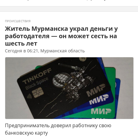
ПРОИСШЕСТВИЯ
Житель Мурманска украл деньги у
работодателя — он может сесть на
шесть лет
Сегодня в 06:21, Мурманская область
Предприниматель доверил работнику свою
банковскую карту