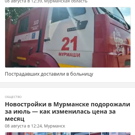
08 августа в 12:39, Мурманская область
Пострадавших доставили в больницу
ОБЩЕСТВО
Новостройки в Мурманске подорожали
за июль — как изменилась цена за
месяц
08 августа в 12:24, Мурманск