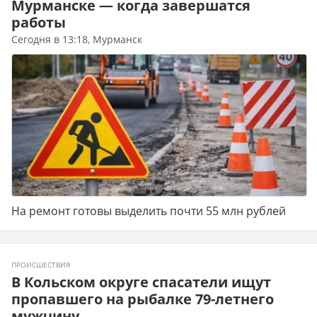
Мурманске — когда завершатся
работы
Сегодня в 13:18, Мурманск
На ремонт готовы выделить почти 55 млн рублей
ПРОИСШЕСТВИЯ
В Кольском округе спасатели ищут
пропавшего на рыбалке 79-летнего
мужчину