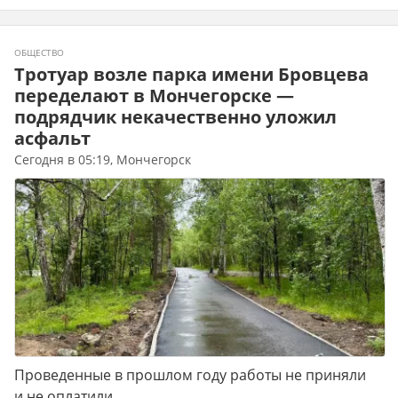
ОБЩЕСТВО
Тротуар возле парка имени Бровцева
переделают в Мончегорске —
подрядчик некачественно уложил
асфальт
Сегодня в 05:19, Мончегорск
Проведенные в прошлом году работы не приняли
и не оплатили