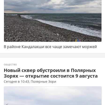
В районе Кандалакши все чаще замечают моржей
ОБЩЕСТВО
Новый сквер обустроили в Полярных
Зорях — открытие состоится 9 августа
Сегодня в 10:43, Полярные Зори