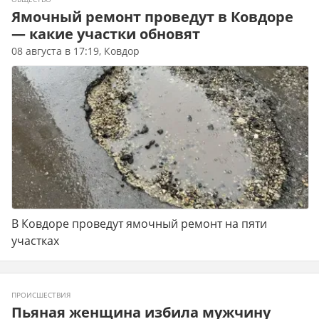
Ямочный ремонт проведут в Ковдоре
— какие участки обновят
08 августа в 17:19, Ковдор
В Ковдоре проведут ямочный ремонт на пяти
участках
ПРОИСШЕСТВИЯ
Пьяная женщина избила мужчину