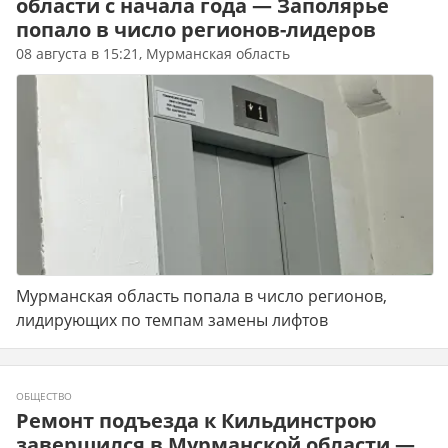
области с начала года — Заполярье
попало в число регионов-лидеров
08 августа в 15:21, Мурманская область
Мурманская область попала в число регионов,
лидирующих по темпам замены лифтов
ОБЩЕСТВО
Ремонт подъезда к Кильдинстрою
завершился в Мурманской области —