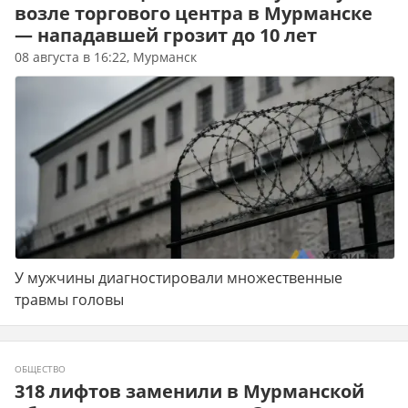
возле торгового центра в Мурманске
— нападавшей грозит до 10 лет
08 августа в 16:22, Мурманск
У мужчины диагностировали множественные
травмы головы
ОБЩЕСТВО
318 лифтов заменили в Мурманской