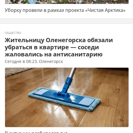
Уборку провели в рамках проекта «Чистая Арктика»
ОБЩЕСТВО
Жительницу Оленегорска обязали
убраться в квартире — соседи
жаловались на антисанитарию
Сегодня в 08:23, Оленегорск