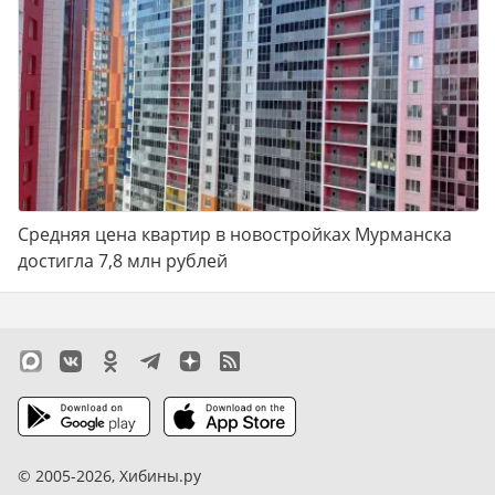
Средняя цена квартир в новостройках Мурманска
достигла 7,8 млн рублей
© 2005-2026,
Хибины.ру