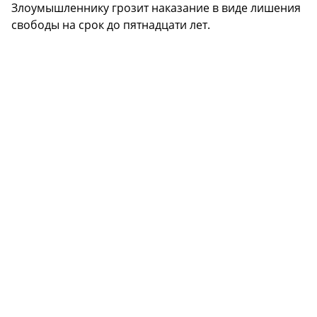
Злоумышленнику грозит наказание в виде лишения
свободы на срок до пятнадцати лет.