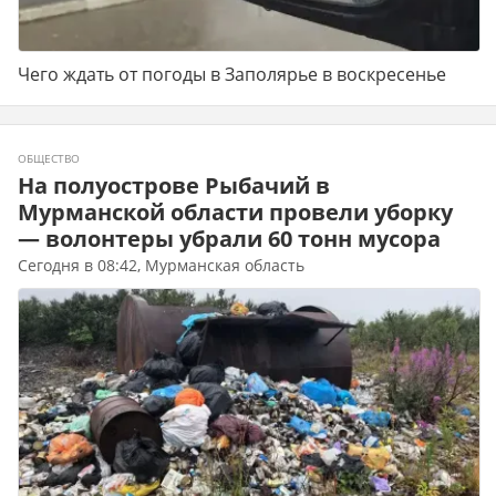
Чего ждать от погоды в Заполярье в воскресенье
ОБЩЕСТВО
На полуострове Рыбачий в
Мурманской области провели уборку
— волонтеры убрали 60 тонн мусора
Сегодня в 08:42, Мурманская область