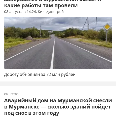
какие работы там провели
08 августа в 14:24, Кильдинстрой
Дорогу обновили за 72 млн рублей
ОБЩЕСТВО
Аварийный дом на Мурманской снесли
в Мурманске — сколько зданий пойдет
под снос в этом году