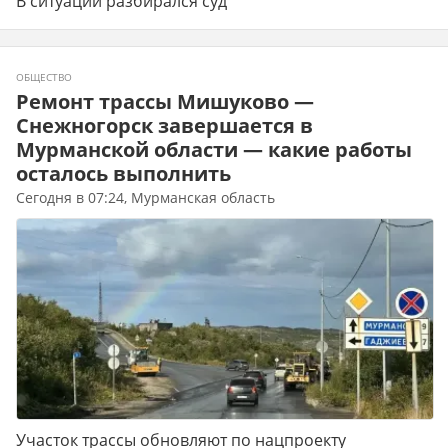
В ситуации разбирался суд
ОБЩЕСТВО
Ремонт трассы Мишуково —
Снежногорск завершается в
Мурманской области — какие работы
осталось выполнить
Сегодня в 07:24, Мурманская область
Участок трассы обновляют по нацпроекту