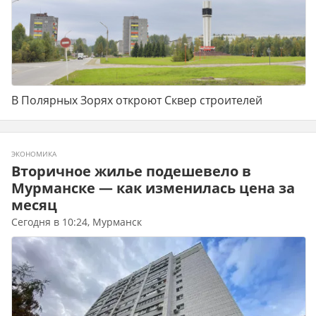
В Полярных Зорях откроют Сквер строителей
ЭКОНОМИКА
Вторичное жилье подешевело в
Мурманске — как изменилась цена за
месяц
Сегодня в 10:24, Мурманск