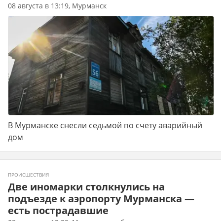
08 августа в 13:19, Мурманск
В Мурманске снесли седьмой по счету аварийный
дом
ПРОИСШЕСТВИЯ
Две иномарки столкнулись на
подъезде к аэропорту Мурманска —
есть пострадавшие