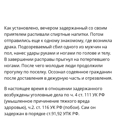
Как установлено, вечером задержанный со своим
приятелем распивали спиртные напитки. Потом
отправились еще к одному знакомому, где возникла
драка. Подозреваемый сбил одного из мужчин на
пол, нанес удары руками и ногами по голове и телу.
В завершении расправы прыгнул на потерпевшего
ногами. После чего молодые люди продолжили
прогулку по поселку. Осознал содеянное гражданин
после доставления в дежурную часть и отрезвления.
В настоящее время в отношении задержанного
возбуждены уголовные дела по ч. 4 ст. 111 УК РФ
(умышленное причинение тяжкого вреда
здоровью), ч.2. ст. 116 УК РФ (побои). Сам он
задержан в порядке ст.91,92 УПК РФ.