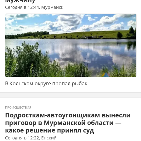
Сегодня в 12:44, Мурманск
В Кольском округе пропал рыбак
ПРОИСШЕСТВИЯ
Подросткам-автоугонщикам вынесли
приговор в Мурманской области —
какое решение принял суд
Сегодня в 12:22, Ёнский