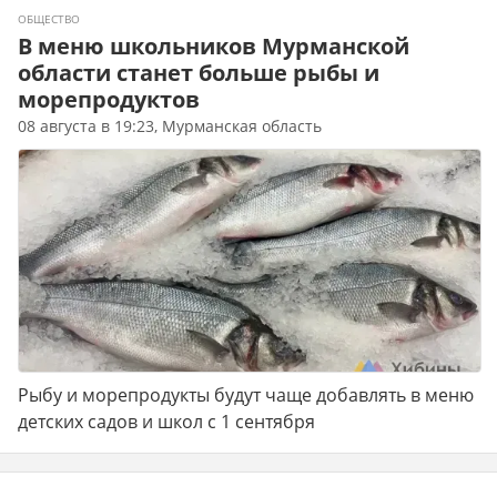
ОБЩЕСТВО
В меню школьников Мурманской
области станет больше рыбы и
морепродуктов
08 августа в 19:23, Мурманская область
Рыбу и морепродукты будут чаще добавлять в меню
детских садов и школ с 1 сентября