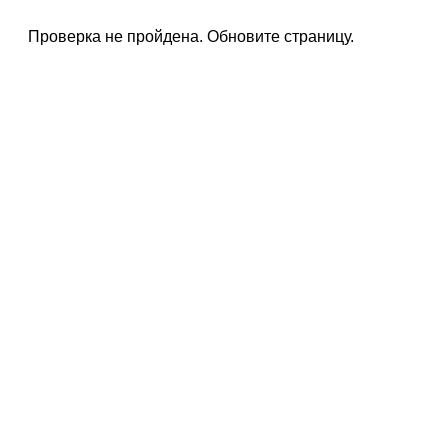
Проверка не пройдена. Обновите страницу.