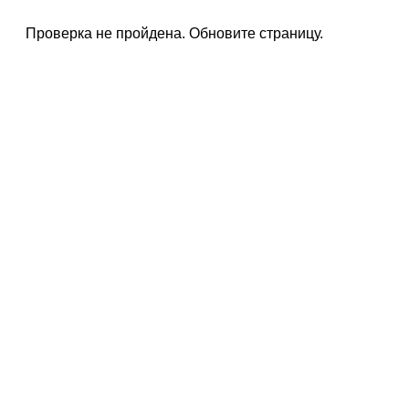
Проверка не пройдена. Обновите страницу.