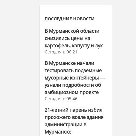
ПОСЛЕДНИЕ НОВОСТИ
В Мурманской области
снизились цены на
картофель, капусту и лук
Сегодня в 06:21
В Мурманске начали
тестировать подземные
мусорные контейнеры —
узнали подробности об
амбициозном проекте
Сегодня в 05:46
21-летний парень избил
прохожего возле здания
администрации в
Мурманске