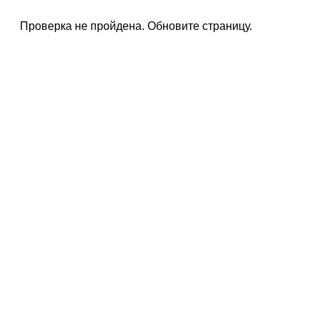
Проверка не пройдена. Обновите страницу.